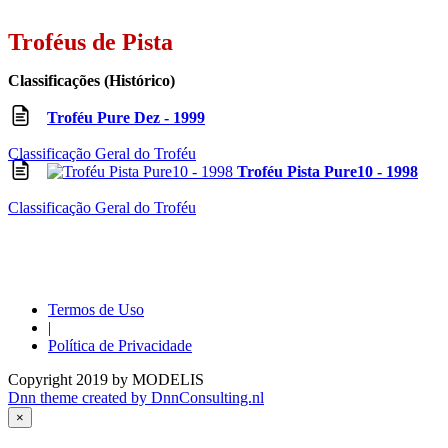
Troféus de Pista
Classificações (Histórico)
Troféu Pure Dez - 1999
Classificação Geral do Troféu
Troféu Pista Pure10 - 1998
Classificação Geral do Troféu
Termos de Uso
|
Política de Privacidade
Copyright 2019 by MODELIS
Dnn theme created by DnnConsulting.nl
×