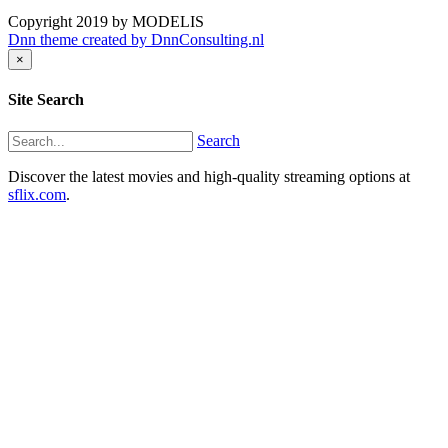
Copyright 2019 by MODELIS
Dnn theme created by DnnConsulting.nl
×
Site Search
Search
Discover the latest movies and high-quality streaming options at
sflix.com
.